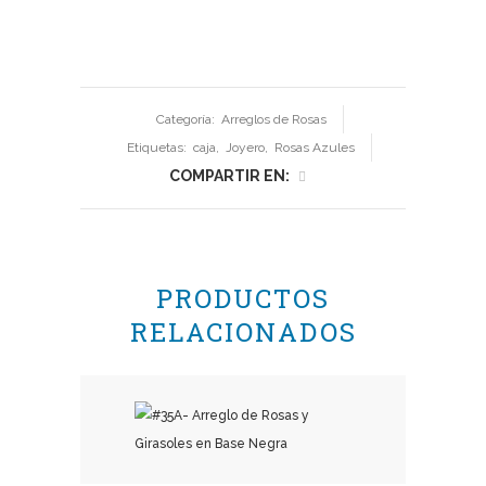
Categoría:
Arreglos de Rosas
Etiquetas:
caja
,
Joyero
,
Rosas Azules
COMPARTIR EN:
PRODUCTOS
RELACIONADOS