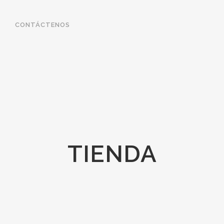
CONTÁCTENOS
TIENDA