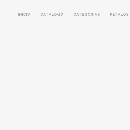
INICIO
CATÁLOGO
CATEGORÍAS
PÉTALOS