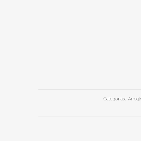
Categorías:
Arregl