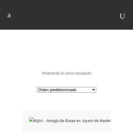
JOYERO
Mostrando el único resultado