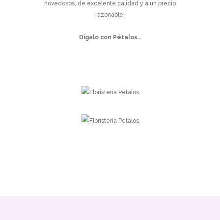
novedosos, de excelente calidad y a un precio
razonable.
Dígalo con Pétalos…