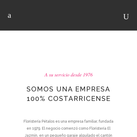
PÉTALOS
A su servicio desde 1976
SOMOS UNA EMPRESA
100% COSTARRICENSE
Floristería Pétalos es una empresa familiar, fundada
en 1979. El negocio comenzó como Floristería El
Jazmín, en un pequeño garaje alquilado el cantón