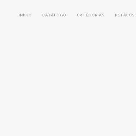
INICIO
CATÁLOGO
CATEGORÍAS
PÉTALOS