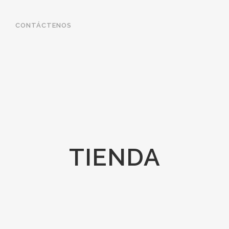
CONTÁCTENOS
TIENDA