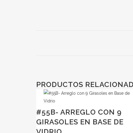
PRODUCTOS RELACIONA
#55B- ARREGLO CON 9
GIRASOLES EN BASE DE
VIDRIO