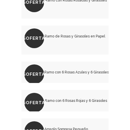
¡OFERTA!
₡
16,500.00
₡
18,500.00
¡OFERTA!
₡
20,500.00
₡
25,500.00
¡OFERTA!
₡
26,000.00
₡
31,000.00
¡OFERTA!
₡
20,000.00
₡
23,500.00