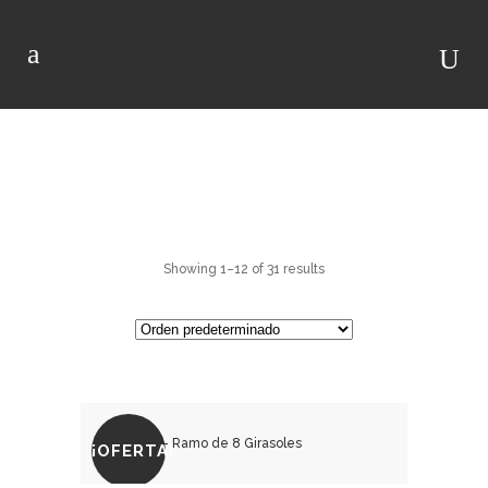
GIRASOLES
Showing 1–12 of 31 results
¡OFERTA!