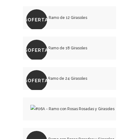
₡
10,000.00
₡
15,000.00
¡OFERTA!
₡
15,000.00
₡
20,000.00
¡OFERTA!
₡
22,500.00
₡
30,000.00
¡OFERTA!
₡
30,000.00
₡
40,000.00
₡
15,000.00