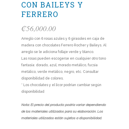
CON BAILEYS Y
FERRERO
₡
56,000.00
Arreglo con 6 rosas azules y 6 girasoles en caja de
madera con chocolates Ferrero Rocher y Baileys. Al
arreglo se le adiciona follaje verde y blanco.
Las rosas pueden escogerse en cualquier otro tono
fantasía: dorado, azul, morado metálico, fucsia
metálico, verde metálico, negro, etc. Consultar
disponibilidad de colores.
* Los chocolates y el licor podrían cambiar según
disponibilidad
Nota: El precio del producto podría variar dependiendo
de los materiales utilizados para su elaboración. Los
materiales utilizados están sujetos a disponibilidad.