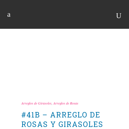
TIENDA
Arreglos de Girasoles
,
Arreglos de Rosas
#41B – ARREGLO DE
ROSAS Y GIRASOLES