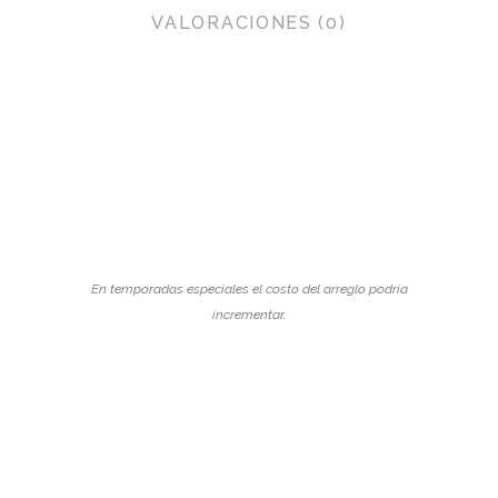
VALORACIONES (0)
En temporadas especiales el costo del arreglo podría
incrementar.