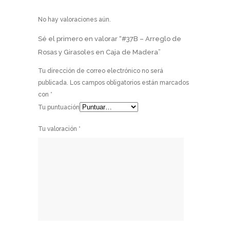
No hay valoraciones aún.
Sé el primero en valorar “#37B – Arreglo de
Rosas y Girasoles en Caja de Madera”
Tu dirección de correo electrónico no será
publicada.
Los campos obligatorios están marcados
con
*
Tu puntuación
Tu valoración
*