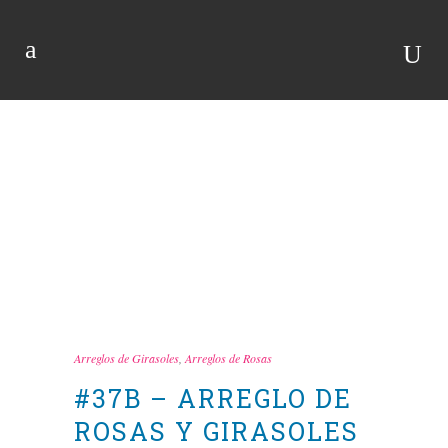
TIENDA
Arreglos de Girasoles
,
Arreglos de Rosas
#37B – ARREGLO DE
ROSAS Y GIRASOLES