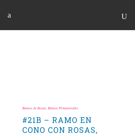
TIENDA
Ramos de Rosas
,
Ramos Primaverales
#21B – RAMO EN
CONO CON ROSAS,