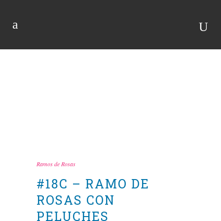
TIENDA
Ramos de Rosas
#18C – RAMO DE
ROSAS CON
PELUCHES