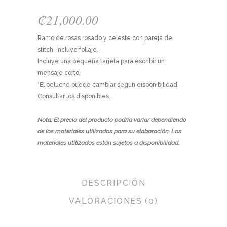
₡
21,000.00
Ramo de rosas rosado y celeste con pareja de
stitch, incluye follaje.
Incluye una pequeña tarjeta para escribir un
mensaje corto.
*El peluche puede cambiar según disponibilidad.
Consultar los disponibles.
Nota: El precio del producto podría variar dependiendo
de los materiales utilizados para su elaboración. Los
materiales utilizados están sujetos a disponibilidad.
DESCRIPCIÓN
VALORACIONES (0)