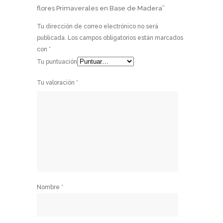
flores Primaverales en Base de Madera”
Tu dirección de correo electrónico no será
publicada.
Los campos obligatorios están marcados
con
*
Tu puntuación
Tu valoración
*
Nombre
*