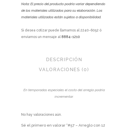
Nota: El precio del producto podría variar dependiendo
de los materiales utilizados para su elaboración. Los
materiales utilizados están sujetos a disponibilidad.
Si desea cotizar puede llamarnos al 2240-6052 ó
enviarnos un mensaje al
8884-1210
DESCRIPCIÓN
VALORACIONES (0)
En temporadas especiales el costo del arreglo podría
incrementar.
No hay valoraciones aún.
Sé el primero en valorar “#57 – Arreglo con 12