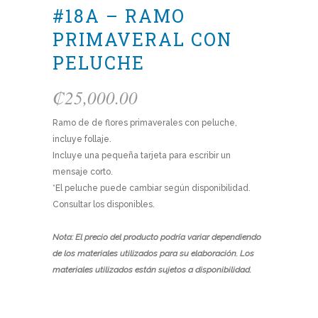
#18A – RAMO
PRIMAVERAL CON
PELUCHE
₡
25,000.00
Ramo de de flores primaverales con peluche,
incluye follaje.
Incluye una pequeña tarjeta para escribir un
mensaje corto.
*El peluche puede cambiar según disponibilidad.
Consultar los disponibles.
Nota: El precio del producto podría variar dependiendo
de los materiales utilizados para su elaboración. Los
materiales utilizados están sujetos a disponibilidad.