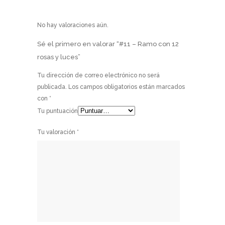
No hay valoraciones aún.
Sé el primero en valorar “#11 – Ramo con 12
rosas y luces”
Tu dirección de correo electrónico no será
publicada.
Los campos obligatorios están marcados
con
*
Tu puntuación
Tu valoración
*