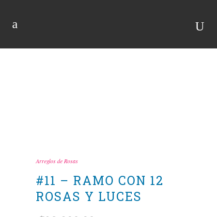
TIENDA
Arreglos de Rosas
#11 – RAMO CON 12
ROSAS Y LUCES