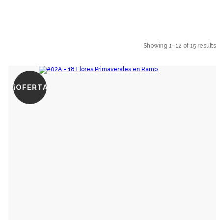
Showing 1–12 of 15 results
¡OFERTA!