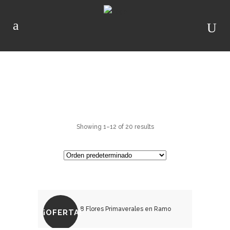
PRIMAVERAL
Showing 1–12 of 20 results
¡OFERTA!