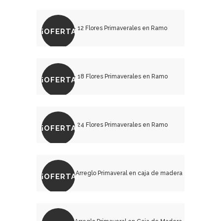
₡
10,000.00
₡
13,500.00
¡OFERTA!
₡
15,000.00
₡
20,000.00
¡OFERTA!
₡
22,500.00
₡
30,000.00
¡OFERTA!
₡
30,000.00
₡
40,000.00
¡OFERTA!
₡
33,000.00
₡
38,500.00