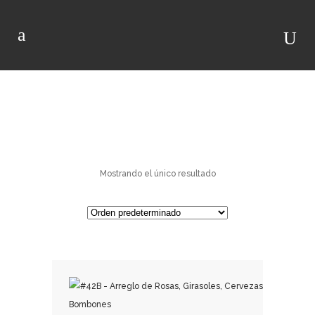
CERVEZAS
Mostrando el único resultado