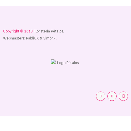
Copyright © 2018
Floristería Pétalos.
Webmasters:
PabliUX
&
Simón/.